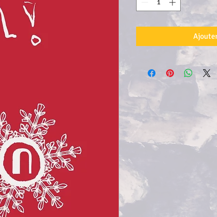
Ajouter