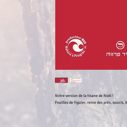
Notre version de la tisane de Noël !
Feuilles de figuier, reine des prés, soucis, 