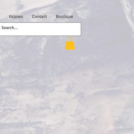
tisanes
Contact
Boutique