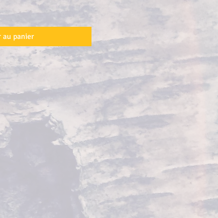
 au panier